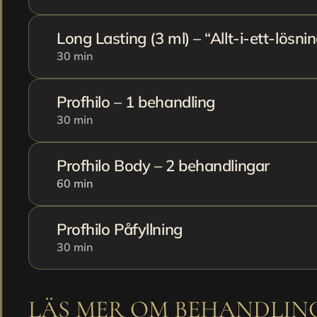
Long Lasting (3 ml) – “Allt-i-ett-lösnin
30 min
Profhilo – 1 behandling
30 min
Profhilo Body – 2 behandlingar
60 min 
Profhilo Påfyllning
30 min
LÄS MER OM BEHANDLI