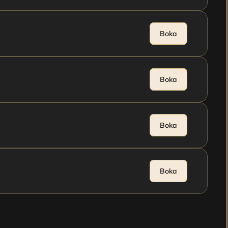
Boka
Boka
Boka
Boka