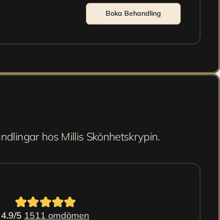
Boka Behandling
ndlingar hos Millis Skönhetskrypin.
4.9/5 
1511 omdömen