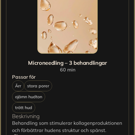
Microneedling – 3 behandlingar
60 min
Passar för
Ärr
stora porer
ojämn hudton
trött hud
Beskrivning
Behandling som stimulerar kollagenproduktionen 
och förbättrar hudens struktur och spänst.