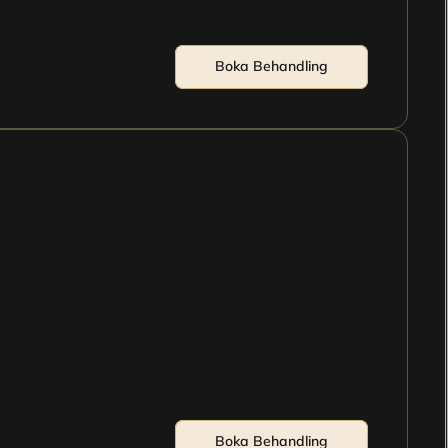
Boka Behandling
Boka Behandling