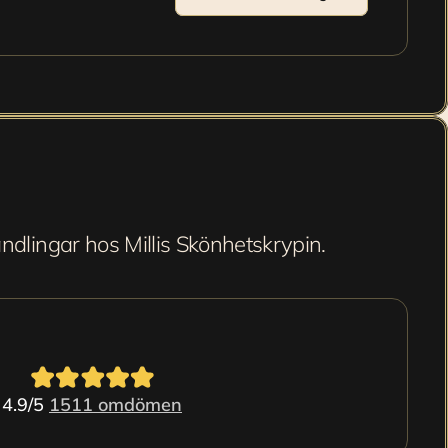
ndlingar hos Millis Skönhetskrypin.
4.9/5 
1511 omdömen