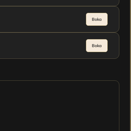
Boka
Boka