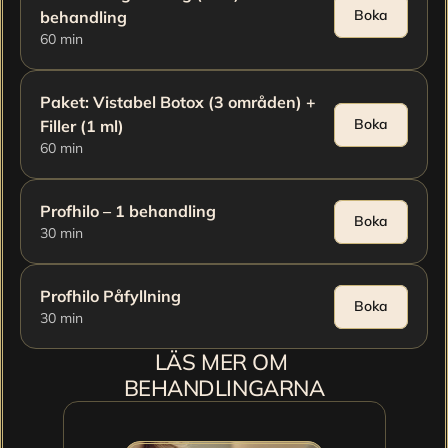
Boka
behandling
60 min
Paket: Vistabel Botox (3 områden) + 
Boka
Filler (1 ml)
60 min
Profhilo – 1 behandling
Boka
30 min
Profhilo Påfyllning
Boka
30 min
LÄS MER OM 
BEHANDLINGARNA