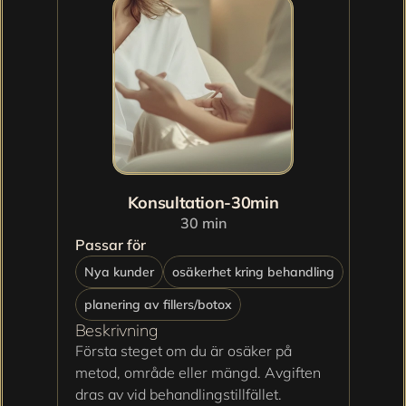
Konsultation-30min
30 min
Passar för
Nya kunder
osäkerhet kring behandling
planering av fillers/botox
Beskrivning
Första steget om du är osäker på 
metod, område eller mängd. Avgiften 
dras av vid behandlingstillfället.